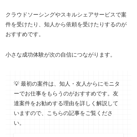
クラウドソーシングやスキルシェアサービスで案
件を受けたり、知人から依頼を受けたりするのが
おすすめです。
小さな成功体験が次の自信につながります。
💡 最初の案件は、知人・友人からにモニタ
ーでお仕事をもらうのがおすすめです。友
達案件をお勧めする理由を詳しく解説して
いますので、こちらの記事をご覧くださ
い。