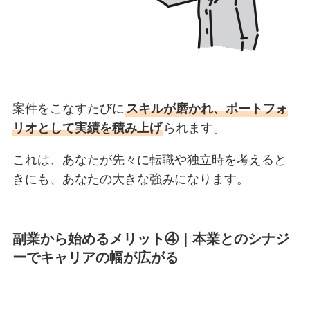
案件をこなすたびに
スキルが磨かれ、ポートフォ
リオとして実績を積み上げ
られます。
これは、あなたが先々に転職や独立時を考えると
きにも、あなたの大きな強みになります。
副業から始めるメリット④｜
本業とのシナジ
ーでキャリアの幅が広がる