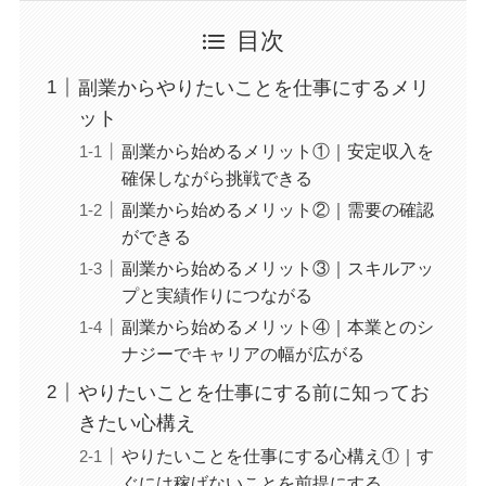
目次
副業からやりたいことを仕事にするメリ
ット
副業から始めるメリット①｜安定収入を
確保しながら挑戦できる
副業から始めるメリット②｜需要の確認
ができる
副業から始めるメリット③｜スキルアッ
プと実績作りにつながる
副業から始めるメリット④｜本業とのシ
ナジーでキャリアの幅が広がる
やりたいことを仕事にする前に知ってお
きたい心構え
やりたいことを仕事にする心構え①｜す
ぐには稼げないことを前提にする