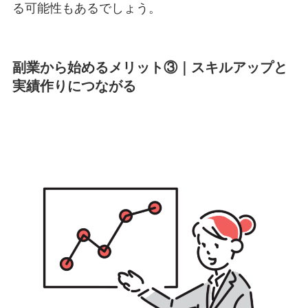
る可能性もあるでしょう。
副業から始めるメリット③｜
スキルアップと
実績作りにつながる