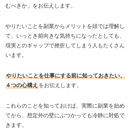
むべきか」をお伝えします。
やりたいことを副業からメリットを頭では理解し
て、いっとき前向きな気持ちになったとしても、
現実とのギャップで挫折してしまう人もたくさん
います。
やりたいことを仕事にする前に知っておきたい、
４つの心構え
をお伝えします。
これらのことを知っておけば、実際に副業を始め
てから、想定外の壁にぶつかっても冷静に対処で
きます。