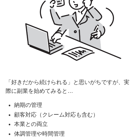
「好きだから続けられる」と思いがちですが、実
際に副業を始めてみると…
納期の管理
顧客対応（クレーム対応も含む）
本業との両立
体調管理や時間管理