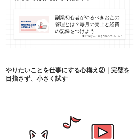
副業初心者がやるべきお金の
管理とは？毎月の売上と経費
の記録をつけよう
好きな人と好きな場所ではたらく
やりたいことを仕事にする心構え②｜
完璧を
目指さず、小さく試す