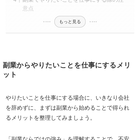
意点
もっと見る
副業からやりたいことを仕事にするメリ
ット
やりたいことを仕事にする場合に、いきなり会社
を辞めずに、まずは副業から始めることで得られ
るメリットを整理してみましょう。
「副業ならではの強み」を理解することで、不安