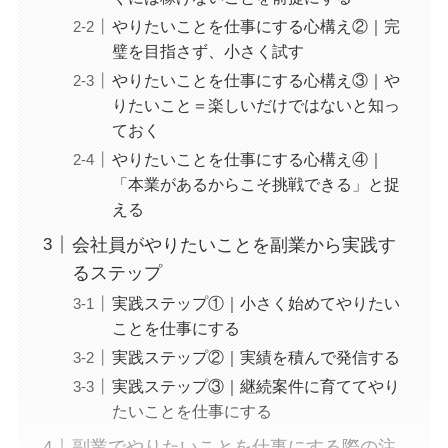
やりたいことを仕事にする心構え②｜完
璧を目指さず、小さく試す
やりたいことを仕事にする心構え③｜や
りたいこと＝楽しいだけではないと知っ
ておく
やりたいことを仕事にする心構え④｜
「本業があるからこそ挑戦できる」と捉
える
会社員がやりたいことを副業から実践す
るステップ
実践ステップ①｜小さく始めてやりたい
ことを仕事にする
実践ステップ②｜実績を積んで発信する
実践ステップ③｜継続案件に育ててやり
たいことを仕事にする
副業でやりたいことを仕事にする際の注