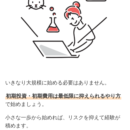
いきなり大規模に始める必要はありません。
初期投資・初期費用は最低限に抑えられるやり方
で始めましょう。
小さな一歩から始めれば、リスクを抑えて経験が
積めます。