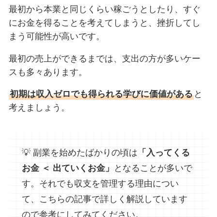
最初から本業と同じくらい稼ごうとしたり、すぐ
にお金を得ることを考えてしまうと、挫折してし
まう可能性が高いです。
最初の売上ができるまでは、支出の方が多いケー
スも多々あります。
初期は収入ゼロでも得られる学びに価値がある
と
考えましょう。
💡 副業を始めたばかりの頃は
「入ってくる
お金 ＜ 出ていくお金」
となることが多いで
す。それでも収支を管理する理由につい
て、こちらの記事で詳しく解説しています
ので参考にしてみてください。