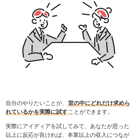
自分のやりたいことが、
世の中にどれだけ求めら
れているかを実際に試す
ことができます。
実際にアイディアを試してみて、あなたが思った
以上に反応が良ければ、本業以上の収入につなが