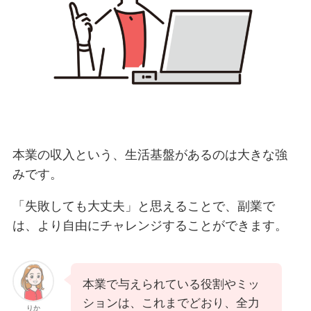
本業の収入という、生活基盤があるのは大きな強
みです。
「失敗しても大丈夫」と思えることで、副業で
は、より自由にチャレンジすることができます。
本業で与えられている役割やミッ
ションは、これまでどおり、全力
りか