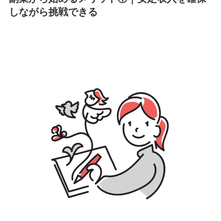
しながら挑戦できる