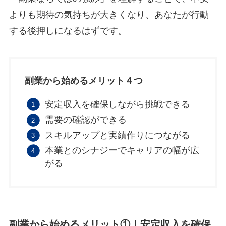
よりも期待の気持ちが大きくなり、あなたが行動
する後押しになるはずです。
副業から始めるメリット４つ
安定収入を確保しながら挑戦できる
需要の確認ができる
スキルアップと実績作りにつながる
本業とのシナジーでキャリアの幅が広
がる
副業から始めるメリット①｜
安定収入を確保