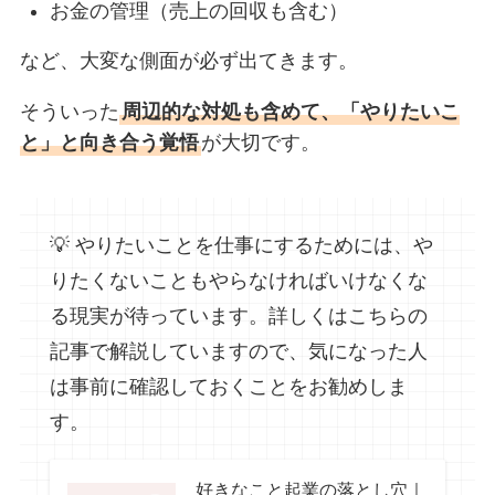
お金の管理（売上の回収も含む）
など、大変な側面が必ず出てきます。
そういった
周辺的な対処も含めて、「やりたいこ
と」と向き合う覚悟
が大切です。
💡 やりたいことを仕事にするためには、や
りたくないこともやらなければいけなくな
る現実が待っています。詳しくはこちらの
記事で解説していますので、気になった人
は事前に確認しておくことをお勧めしま
す。
好きなこと起業の落とし穴｜