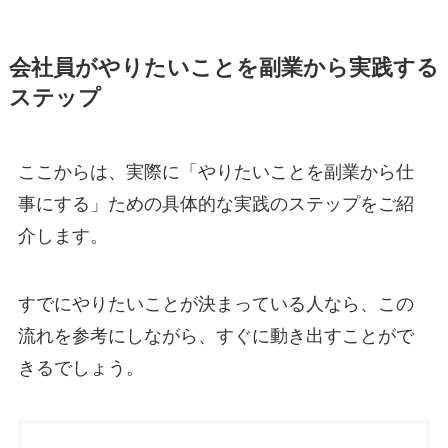
会社員がやりたいことを副業から実践する
ステップ
ここからは、実際に「やりたいことを副業から仕
事にする」ための具体的な実践のステップをご紹
介します。
すでにやりたいことが決まっている人なら、この
流れを参考にしながら、すぐに動き出すことがで
きるでしょう。