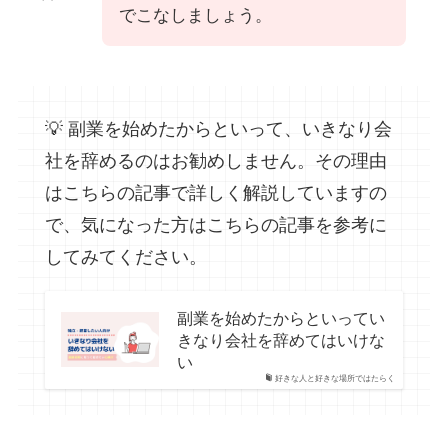
でこなしましょう。
💡 副業を始めたからといって、いきなり会
社を辞めるのはお勧めしません。その理由
はこちらの記事で詳しく解説していますの
で、気になった方はこちらの記事を参考に
してみてください。
副業を始めたからといってい
きなり会社を辞めてはいけな
い
好きな人と好きな場所ではたらく