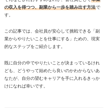
の収入を得つつ、副業から一歩を踏み出す方法
で
す。
この記事では、会社員が安心して挑戦できる「副
業からやりたいことを仕事にする」ための、現実
的なステップをご紹介します。
既に自分の中でやりたいことが決まっているけれ
ども、どうやって始めたら良いのかわからないあ
なたが、自分の望むキャリアを手に入れるきっか
けになれば幸いです。