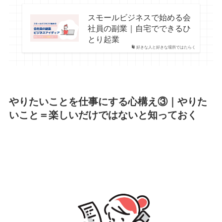
スモールビジネスで始める会
社員の副業｜自宅でできるひ
とり起業
好きな人と好きな場所ではたらく
やりたいことを仕事にする心構え③｜
やりた
いこと＝楽しいだけではない
と知っておく