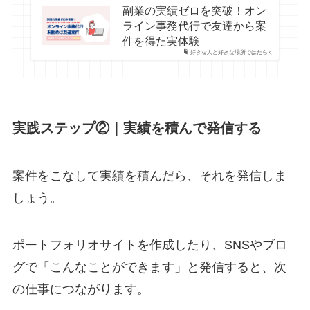
副業の実績ゼロを突破！オン
ライン事務代行で友達から案
件を得た実体験
好きな人と好きな場所ではたらく
実践ステップ②｜実績を積んで発信する
案件をこなして実績を積んだら、それを発信しま
しょう。
ポートフォリオサイトを作成したり、SNSやブロ
グで「こんなことができます」と発信すると、次
の仕事につながります。