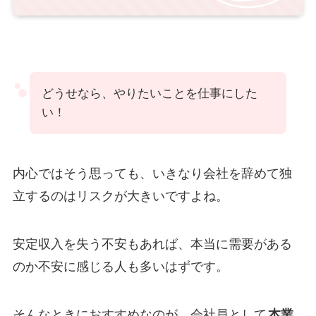
どうせなら、やりたいことを仕事にした
い！
内心ではそう思っても、いきなり会社を辞めて独
立するのはリスクが大きいですよね。
安定収入を失う不安もあれば、本当に需要がある
のか不安に感じる人も多いはずです。
そんなときにおすすめなのが、会社員として
本業