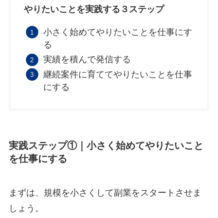
やりたいことを実践する３ステップ
小さく始めてやりたいことを仕事にす
る
実績を積んで発信する
継続案件に育ててやりたいことを仕事
にする
実践ステップ①｜小さく始めてやりたいこと
を仕事にする
まずは、規模を小さくして副業をスタートさせま
しょう。