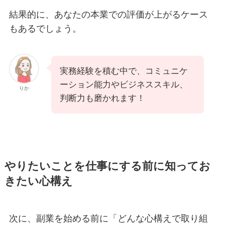
結果的に、あなたの本業での評価が上がるケース
もあるでしょう。
実務経験を積む中で、コミュニケ
ーション能力やビジネススキル、
りか
判断力も磨かれます！
やりたいことを仕事にする前に知ってお
きたい心構え
次に、副業を始める前に「どんな心構えで取り組