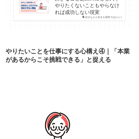
やりたくないこともやらなけ
れば成功しない現実
好きな人と好きな場所ではたらく
やりたいことを仕事にする心構え④｜「
本業
があるからこそ挑戦できる」と捉える