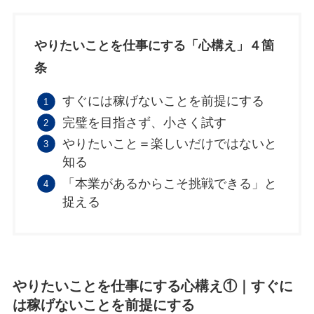
やりたいことを仕事にする「心構え」４箇
条
すぐには稼げないことを前提にする
完璧を目指さず、小さく試す
やりたいこと＝楽しいだけではないと
知る
「本業があるからこそ挑戦できる」と
捉える
やりたいことを仕事にする心構え①｜
すぐに
は稼げないことを前提にする