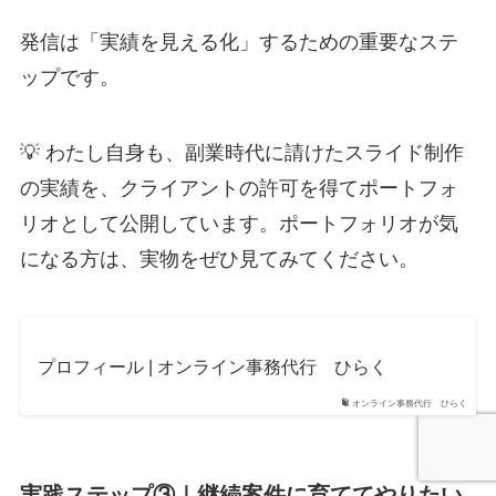
発信は「実績を見える化」するための重要なステ
ップです。
💡 わたし自身も、副業時代に請けたスライド制作
の実績を、クライアントの許可を得てポートフォ
リオとして公開しています。ポートフォリオが気
になる方は、実物をぜひ見てみてください。
プロフィール | オンライン事務代行 ひらく
オンライン事務代行 ひらく
実践ステップ③｜継続案件に育ててやりたい