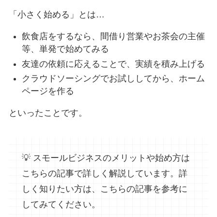
「小さく始める」とは…
飲食店をするなら、間借り営業やお茶会の主催
等、単発で始めてみる
友達の依頼に応えることで、実績を積み上げる
クラウドソーシングでお試ししてから、ホーム
ページを作る
といったことです。
💡 スモールビジネスのメリットや始め方は
こちらの記事で詳しく解説しています。詳
しく知りたい方は、こちらの記事を参考に
してみてください。