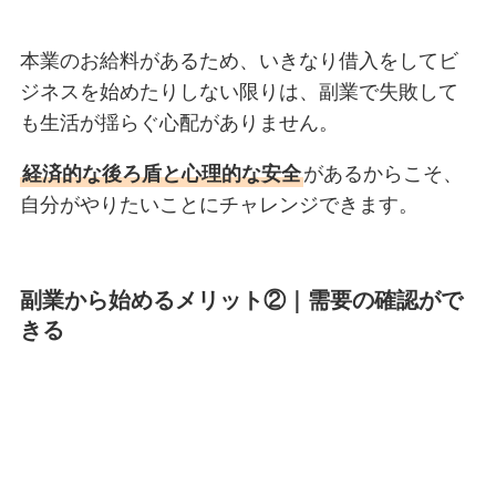
本業のお給料があるため、いきなり借入をしてビ
ジネスを始めたりしない限りは、副業で失敗して
も生活が揺らぐ心配がありません。
経済的な後ろ盾と心理的な安全
があるからこそ、
自分がやりたいことにチャレンジできます。
副業から始めるメリット②｜
需要の確認がで
きる