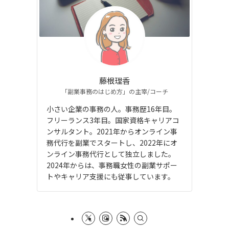
藤根理香
「副業事務のはじめ方」の主宰/コーチ
小さい企業の事務の人。事務歴16年目。
フリーランス3年目。国家資格キャリアコ
ンサルタント。2021年からオンライン事
務代行を副業でスタートし、2022年にオ
ンライン事務代行として独立しました。
2024年からは、事務職女性の副業サポー
トやキャリア支援にも従事しています。