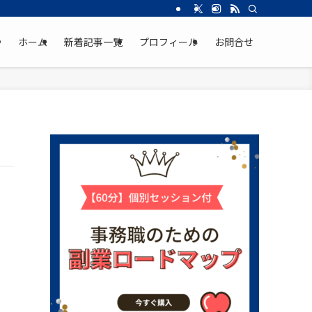
ホーム
新着記事一覧
プロフィール
お問合せ