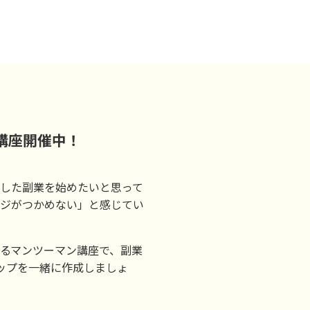
講座開催中！
した副業を始めたいと思って
ジがつかめない」と感じてい
るマンツーマン講座で、副業
ップを一緒に作成しましょ