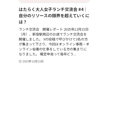
はたらく大人女子ランチ交流会 #4｜
自分のリソースの限界を超えていくに
は？
ランチ交流会 開催レポート 2025年12月15日
（月）、新宿駅周辺のお店でランチ交流会を
開催しました。 Xの投稿で呼びかけて3名の方
が集まって下さり、今回はオンライン事務・オ
ンライン秘書の仕事をしている方の集まりに
なりました。 確定申告って毎年どう...
2025年12月15日