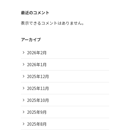
最近のコメント
表示できるコメントはありません。
アーカイブ
2026年2月
2026年1月
2025年12月
2025年11月
2025年10月
2025年9月
2025年8月