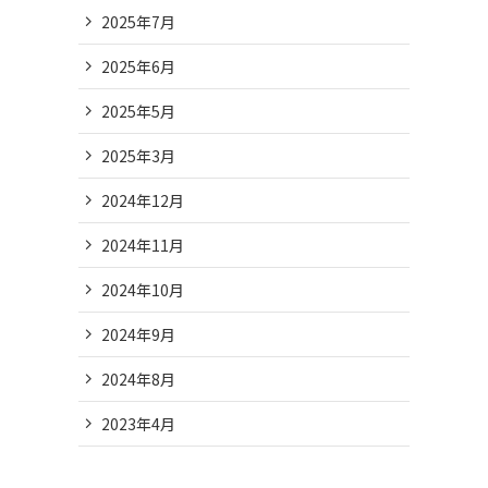
2025年7月
2025年6月
2025年5月
2025年3月
2024年12月
2024年11月
2024年10月
2024年9月
2024年8月
2023年4月