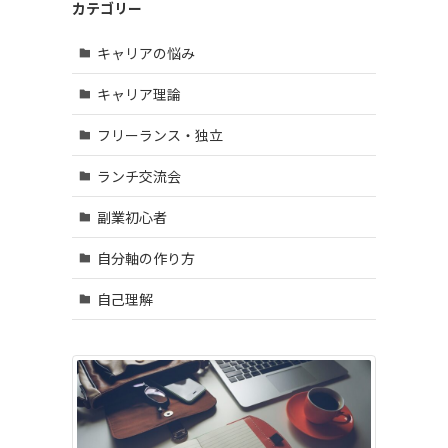
カテゴリー
キャリアの悩み
キャリア理論
フリーランス・独立
ランチ交流会
副業初心者
自分軸の作り方
自己理解