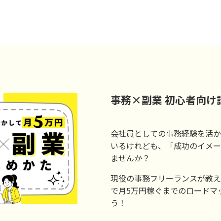
事務×副業 初心者向け
会社員としての事務経験を活か
いるけれども、「成功のイメー
ませんか？
現役の事務フリーランスが教え
で月5万円稼ぐまでのロードマ
う！