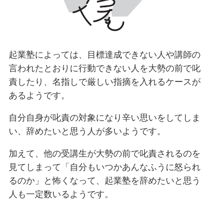
起業塾によっては、目標達成できない人や講師の
言われたとおりに行動できない人を大勢の前で叱
責したり、名指しで厳しい指摘を入れるケースが
あるようです。
自分自身が叱責の対象になり辛い思いをしてしま
い、辞めたいと思う人が多いようです。
加えて、他の受講生が大勢の前で叱責されるのを
見てしまって「自分もいつかあんなふうに怒られ
るのか」と怖くなって、起業塾を辞めたいと思う
人も一定数いるようです。