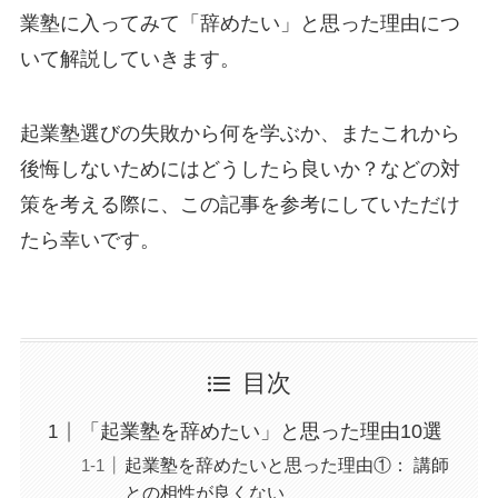
業塾に入ってみて「辞めたい」と思った理由につ
いて解説していきます。
起業塾選びの失敗から何を学ぶか、またこれから
後悔しないためにはどうしたら良いか？などの対
策を考える際に、この記事を参考にしていただけ
たら幸いです。
目次
「起業塾を辞めたい」と思った理由10選
起業塾を辞めたいと思った理由①： 講師
との相性が良くない