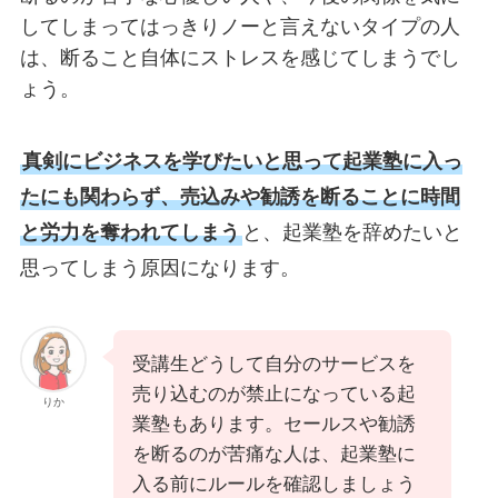
してしまってはっきりノーと言えないタイプの人
は、断ること自体にストレスを感じてしまうでし
ょう。
真剣にビジネスを学びたいと思って起業塾に入っ
たにも関わらず、売込みや勧誘を断ることに時間
と労力を奪われてしまう
と、起業塾を辞めたいと
思ってしまう原因になります。
受講生どうして自分のサービスを
売り込むのが禁止になっている起
りか
業塾もあります。セールスや勧誘
を断るのが苦痛な人は、起業塾に
入る前にルールを確認しましょう