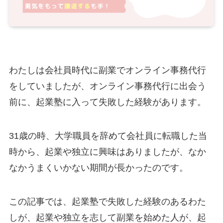
わたしは会社員時代に副業でオンライン事務代行
をしていましたが、オンライン事務代行に出会う
前に、起業塾に入って失敗した経験があります。
31歳の時、大学職員を辞めて会社員に転職した当
時から、起業や独立に興味はありましたが、なか
なかうまくいかない期間が長かったのです。
この記事では、起業塾で失敗した経験のあるわた
しが、起業や独立を志して副業を始めた人が、起