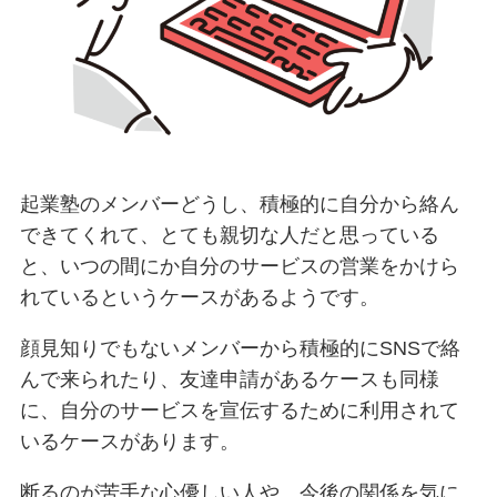
起業塾のメンバーどうし、積極的に自分から絡ん
できてくれて、とても親切な人だと思っている
と、いつの間にか自分のサービスの営業をかけら
れているというケースがあるようです。
顔見知りでもないメンバーから積極的にSNSで絡
んで来られたり、友達申請があるケースも同様
に、自分のサービスを宣伝するために利用されて
いるケースがあります。
断るのが苦手な心優しい人や、今後の関係を気に