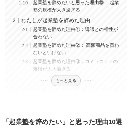
起業塾を辞めたいと思った理由⑩： 起業
塾の規模が大き過ぎる
わたしが起業塾を辞めた理由
起業塾を辞めた理由①：講師との相性が
合わない
起業塾を辞めた理由②： 高額商品を買わ
ないといけない
起業塾を辞めた理由③：コミュニティの
規模が大き過ぎる
もっと見る
「起業塾を辞めたい」と思った理由10選