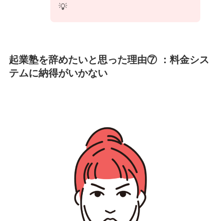
💡
起業塾を辞めたいと思った理由⑦ ：料金シス
テムに納得がいかない