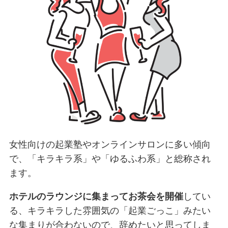
女性向けの起業塾やオンラインサロンに多い傾向
で、「キラキラ系」や「ゆるふわ系」と総称され
ます。
ホテルのラウンジに集まってお茶会を開催
してい
る、キラキラした雰囲気の「起業ごっこ」みたい
な集まりが合わないので、辞めたいと思ってしま