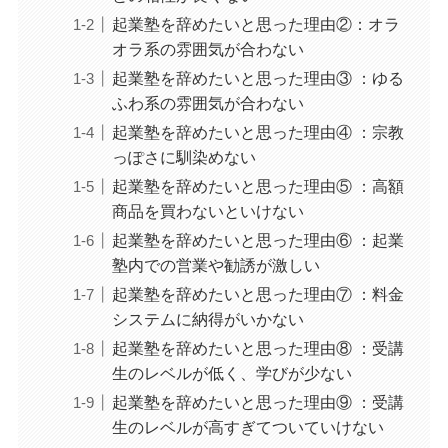
起業塾を辞めたいと思った理由②：オラ
オラ系の雰囲気が合わない
起業塾を辞めたいと思った理由③ ：ゆる
ふわ系の雰囲気が合わない
起業塾を辞めたいと思った理由④ ：宗教
っぽさに馴染めない
起業塾を辞めたいと思った理由⑤ ：高額
商品を買わないといけない
起業塾を辞めたいと思った理由⑥ ：起業
塾内での営業や勧誘が激しい
起業塾を辞めたいと思った理由⑦ ：料金
システムに納得がいかない
起業塾を辞めたいと思った理由⑧ ：受講
生のレベルが低く、学びが少ない
起業塾を辞めたいと思った理由⑨ ：受講
生のレベルが高すぎてついていけない