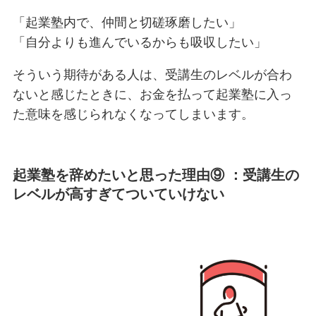
「起業塾内で、仲間と切磋琢磨したい」
「自分よりも進んでいるからも吸収したい」
そういう期待がある人は、受講生のレベルが合わ
ないと感じたときに、お金を払って起業塾に入っ
た意味を感じられなくなってしまいます。
起業塾を辞めたいと思った理由⑨ ：受講生の
レベルが高すぎてついていけない