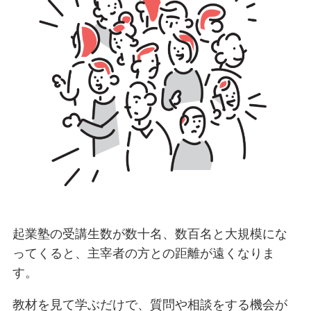
起業塾の受講生数が数十名、数百名と大規模にな
ってくると、主宰者の方との距離が遠くなりま
す。
教材を見て学ぶだけで、質問や相談をする機会が