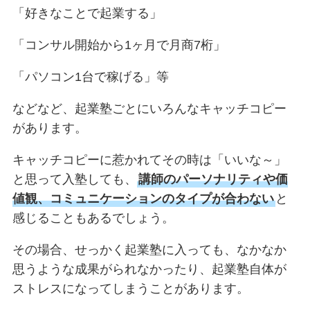
「好きなことで起業する」
「コンサル開始から1ヶ月で月商7桁」
「パソコン1台で稼げる」等
などなど、起業塾ごとにいろんなキャッチコピー
があります。
キャッチコピーに惹かれてその時は「いいな～」
と思って入塾しても、
講師のパーソナリティや価
値観、コミュニケーションのタイプが合わない
と
感じることもあるでしょう。
その場合、せっかく起業塾に入っても、なかなか
思うような成果がられなかったり、起業塾自体が
ストレスになってしまうことがあります。