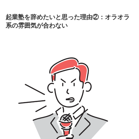
起業塾を辞めたいと思った理由②：オラオラ
系の雰囲気が合わない