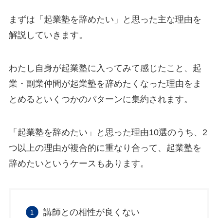
まずは「起業塾を辞めたい」と思った主な理由を
解説していきます。
わたし自身が起業塾に入ってみて感じたこと、起
業・副業仲間が起業塾を辞めたくなった理由をま
とめるといくつかのパターンに集約されます。
「起業塾を辞めたい」と思った理由10選のうち、2
つ以上の理由が複合的に重なり合って、起業塾を
辞めたいというケースもあります。
講師との相性が良くない