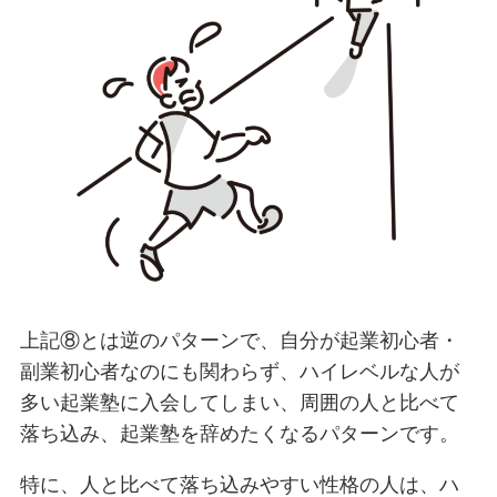
上記⑧とは逆のパターンで、自分が起業初心者・
副業初心者なのにも関わらず、ハイレベルな人が
多い起業塾に入会してしまい、周囲の人と比べて
落ち込み、起業塾を辞めたくなるパターンです。
特に、人と比べて落ち込みやすい性格の人は、ハ