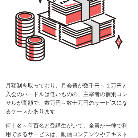
月額制を取っており、月会費が数千円～１万円と
入会のハードルは低いものの、主宰者の個別コン
サルが高額で、数万円～数十万円のサービスにな
るケースがあります。
何十名～何百名と受講生がいて、全員が一律で利
用できるサービスは、動画コンテンツやテキスト