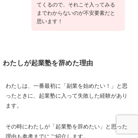
てくるので、それこそ入ってみる
までわからないのが不安要素だと
思います！
わたしが起業塾を辞めた理由
わたしは、一番最初に「副業を始めたい！」と思
ったときに、起業塾に入って失敗した経験があり
ます。
その時にわたしが「起業塾を辞めたい」と思った
理由も参考までにご紹介します。