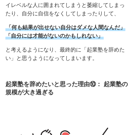
イレベルな人に囲まれてしまうと萎縮してしまっ
たり、自分に自信をなくしてしまったりして、
「何も結果が出せない自分はダメな人間なんだ」
「自分には才能がないのかもしれない」
と考えるようになり、最終的に「起業塾を辞めた
い」と思うようになってしまいます。
起業塾を辞めたいと思った理由⑩： 起業塾の
規模が大き過ぎる