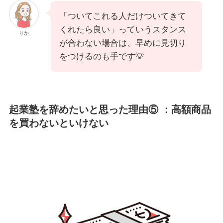
「ついてこれる人だけついてきて
くれたら良い」っていうスタンス
りか
が合わない場合は、早めに見切り
をつけるのも手です💡
起業塾を辞めたいと思った理由⑤ ：高額商品
を買わないといけない