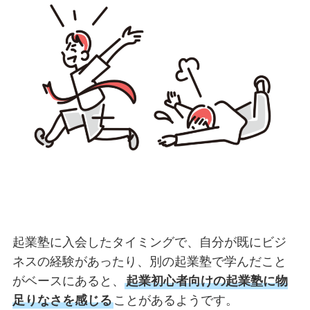
起業塾に入会したタイミングで、自分が既にビジ
ネスの経験があったり、別の起業塾で学んだこと
がベースにあると、
起業初心者向けの起業塾に物
足りなさを感じる
ことがあるようです。