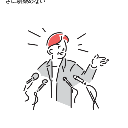
さに馴染めない