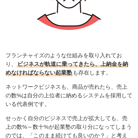
フランチャイズのような仕組みを取り入れてお
り、
ビジネスが軌道に乗ってきたら、上納金を納
めなければならない起業塾
も存在します。
ネットワークビジネスも、商品が売れたら、売上
の数%は自分の上位者に納めるシステムを採用して
いる代表例です。
せっかく自分のビジネスで売上が拡大しても、売
上の数%～数十%が起業塾の取り分になってしまう
のでは、「このまま続けても良いのか？」と考え