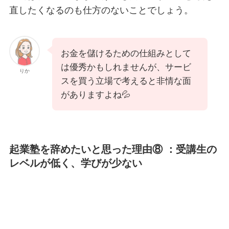
直したくなるのも仕方のないことでしょう。
お金を儲けるための仕組みとして
は優秀かもしれませんが、サービ
りか
スを買う立場で考えると非情な面
がありますよね💦
起業塾を辞めたいと思った理由⑧ ：受講生の
レベルが低く、学びが少ない