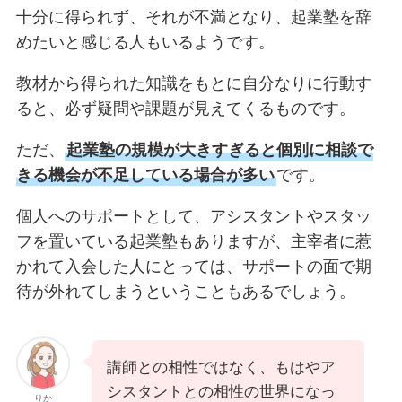
十分に得られず、それが不満となり、起業塾を辞
めたいと感じる人もいるようです。
教材から得られた知識をもとに自分なりに行動す
ると、必ず疑問や課題が見えてくるものです。
ただ、
起業塾の規模が大きすぎると個別に相談で
きる機会が不足している場合が多い
です。
個人へのサポートとして、アシスタントやスタッ
フを置いている起業塾もありますが、主宰者に惹
かれて入会した人にとっては、サポートの面で期
待が外れてしまうということもあるでしょう。
講師との相性ではなく、もはやア
シスタントとの相性の世界になっ
りか